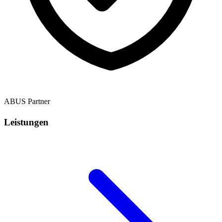
ABUS Partner
Leistungen