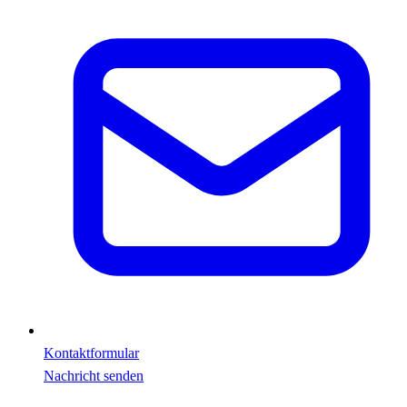
Kontaktformular
Nachricht senden