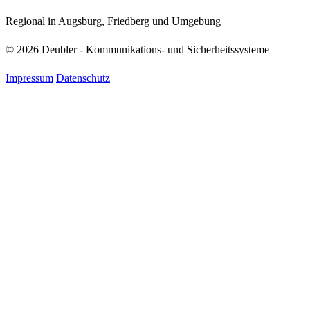
Regional in Augsburg, Friedberg und Umgebung
© 2026 Deubler - Kommunikations- und Sicherheitssysteme
Impressum
Datenschutz