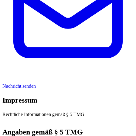
Nachricht senden
Impressum
Rechtliche Informationen gemäß § 5 TMG
Angaben gemäß § 5 TMG