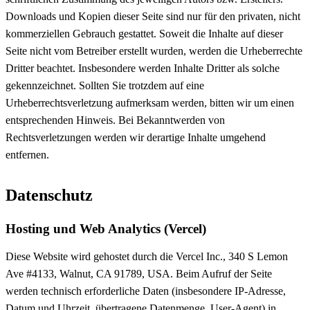
Downloads und Kopien dieser Seite sind nur für den privaten, nicht
kommerziellen Gebrauch gestattet. Soweit die Inhalte auf dieser
Seite nicht vom Betreiber erstellt wurden, werden die Urheberrechte
Dritter beachtet. Insbesondere werden Inhalte Dritter als solche
gekennzeichnet. Sollten Sie trotzdem auf eine
Urheberrechtsverletzung aufmerksam werden, bitten wir um einen
entsprechenden Hinweis. Bei Bekanntwerden von
Rechtsverletzungen werden wir derartige Inhalte umgehend
entfernen.
Datenschutz
Hosting und Web Analytics (Vercel)
Diese Website wird gehostet durch die Vercel Inc., 340 S Lemon
Ave #4133, Walnut, CA 91789, USA. Beim Aufruf der Seite
werden technisch erforderliche Daten (insbesondere IP-Adresse,
Datum und Uhrzeit, übertragene Datenmenge, User-Agent) in