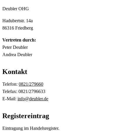
Deubler OHG
Hadubertstr. 14a
86316 Friedberg
Vertreten durch:
Peter Deubler
Andrea Deubler
Kontakt
Telefon:
0821/279660
Telefax: 0821/2796633
E-Mail:
info@deubler.de
Registereintrag
Eintragung im Handelsregister.