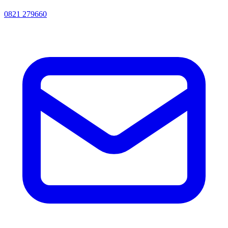
0821 279660