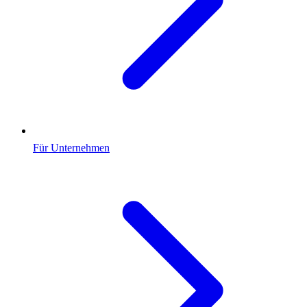
Für Unternehmen