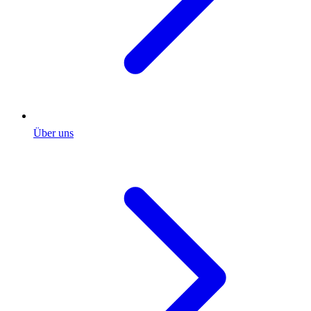
Über uns