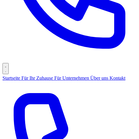
Startseite
Für Ihr Zuhause
Für Unternehmen
Über uns
Kontakt