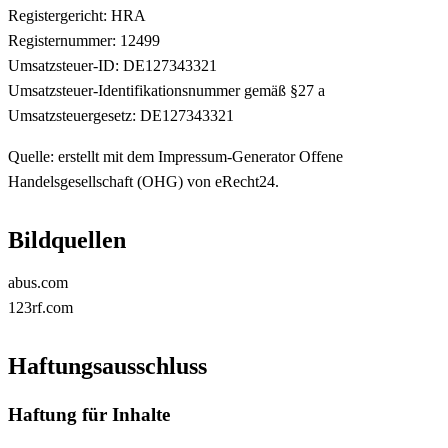
Registergericht: HRA
Registernummer: 12499
Umsatzsteuer-ID: DE127343321
Umsatzsteuer-Identifikationsnummer gemäß §27 a
Umsatzsteuergesetz: DE127343321
Quelle: erstellt mit dem Impressum-Generator Offene
Handelsgesellschaft (OHG) von eRecht24.
Bildquellen
abus.com
123rf.com
Haftungsausschluss
Haftung für Inhalte