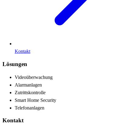
Kontakt
Lösungen
Videoüberwachung
Alarmanlagen
Zutrittskontrolle
Smart Home Security
Telefonanlagen
Kontakt