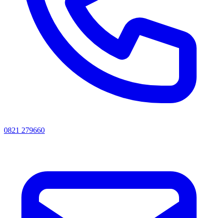
0821 279660