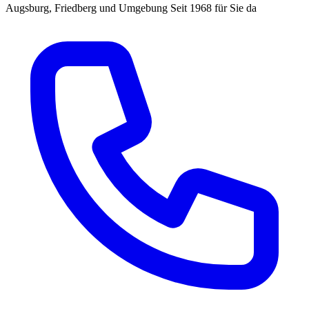
Augsburg, Friedberg und Umgebung
Seit 1968 für Sie da