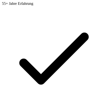
55+ Jahre Erfahrung