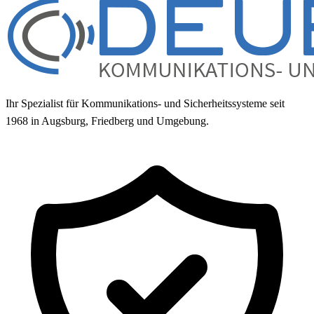
Ihr Spezialist für Kommunikations- und Sicherheitssysteme seit
1968 in Augsburg, Friedberg und Umgebung.