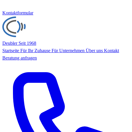
Kontaktformular
Deubler
Seit 1968
Startseite
Für Ihr Zuhause
Für Unternehmen
Über uns
Kontakt
Beratung anfragen