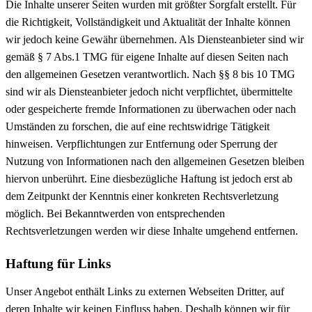
Die Inhalte unserer Seiten wurden mit größter Sorgfalt erstellt. Für
die Richtigkeit, Vollständigkeit und Aktualität der Inhalte können
wir jedoch keine Gewähr übernehmen. Als Diensteanbieter sind wir
gemäß § 7 Abs.1 TMG für eigene Inhalte auf diesen Seiten nach
den allgemeinen Gesetzen verantwortlich. Nach §§ 8 bis 10 TMG
sind wir als Diensteanbieter jedoch nicht verpflichtet, übermittelte
oder gespeicherte fremde Informationen zu überwachen oder nach
Umständen zu forschen, die auf eine rechtswidrige Tätigkeit
hinweisen. Verpflichtungen zur Entfernung oder Sperrung der
Nutzung von Informationen nach den allgemeinen Gesetzen bleiben
hiervon unberührt. Eine diesbezügliche Haftung ist jedoch erst ab
dem Zeitpunkt der Kenntnis einer konkreten Rechtsverletzung
möglich. Bei Bekanntwerden von entsprechenden
Rechtsverletzungen werden wir diese Inhalte umgehend entfernen.
Haftung für Links
Unser Angebot enthält Links zu externen Webseiten Dritter, auf
deren Inhalte wir keinen Einfluss haben. Deshalb können wir für