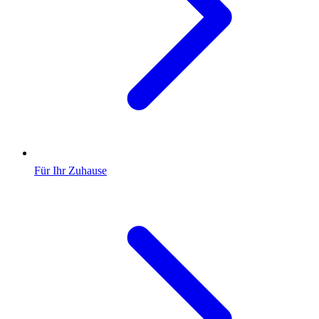
Für Ihr Zuhause