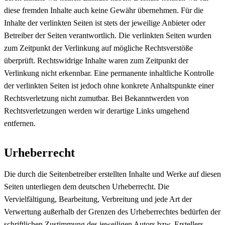
diese fremden Inhalte auch keine Gewähr übernehmen. Für die
Inhalte der verlinkten Seiten ist stets der jeweilige Anbieter oder
Betreiber der Seiten verantwortlich. Die verlinkten Seiten wurden
zum Zeitpunkt der Verlinkung auf mögliche Rechtsverstöße
überprüft. Rechtswidrige Inhalte waren zum Zeitpunkt der
Verlinkung nicht erkennbar. Eine permanente inhaltliche Kontrolle
der verlinkten Seiten ist jedoch ohne konkrete Anhaltspunkte einer
Rechtsverletzung nicht zumutbar. Bei Bekanntwerden von
Rechtsverletzungen werden wir derartige Links umgehend
entfernen.
Urheberrecht
Die durch die Seitenbetreiber erstellten Inhalte und Werke auf diesen
Seiten unterliegen dem deutschen Urheberrecht. Die
Vervielfältigung, Bearbeitung, Verbreitung und jede Art der
Verwertung außerhalb der Grenzen des Urheberrechtes bedürfen der
schriftlichen Zustimmung des jeweiligen Autors bzw. Erstellers.