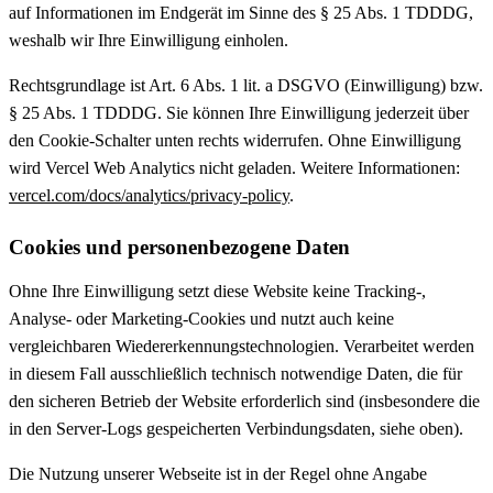
auf Informationen im Endgerät im Sinne des § 25 Abs. 1 TDDDG,
weshalb wir Ihre Einwilligung einholen.
Rechtsgrundlage ist Art. 6 Abs. 1 lit. a DSGVO (Einwilligung) bzw.
§ 25 Abs. 1 TDDDG. Sie können Ihre Einwilligung jederzeit über
den Cookie-Schalter unten rechts widerrufen. Ohne Einwilligung
wird Vercel Web Analytics nicht geladen. Weitere Informationen:
vercel.com/docs/analytics/privacy-policy
.
Cookies und personenbezogene Daten
Ohne Ihre Einwilligung setzt diese Website keine Tracking-,
Analyse- oder Marketing-Cookies und nutzt auch keine
vergleichbaren Wiedererkennungstechnologien. Verarbeitet werden
in diesem Fall ausschließlich technisch notwendige Daten, die für
den sicheren Betrieb der Website erforderlich sind (insbesondere die
in den Server-Logs gespeicherten Verbindungsdaten, siehe oben).
Die Nutzung unserer Webseite ist in der Regel ohne Angabe