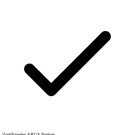
Zertifizierter ABUS Partner