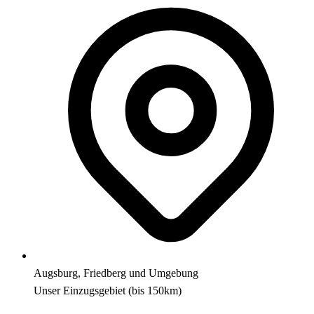
Augsburg, Friedberg und Umgebung
Unser Einzugsgebiet (bis 150km)