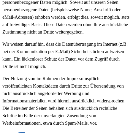
personenbezogener Daten möglich. Soweit auf unseren Seiten
personenbezogene Daten (beispielsweise Name, Anschrift oder
eMail-Adressen) erhoben werden, erfolgt dies, soweit möglich, stets
auf freiwilliger Basis. Diese Daten werden ohne Ihre ausdrückliche
Zustimmung nicht an Dritte weitergegeben.
Wir weisen darauf hin, dass die Datenübertragung im Internet (z.B.
bei der Kommunikation per E-Mail) Sicherheitslücken aufweisen
kann. Ein lückenloser Schutz der Daten vor dem Zugriff durch
Dritte ist nicht möglich.
Der Nutzung von im Rahmen der Impressumspflicht
veröffentlichten Kontaktdaten durch Dritte zur Übersendung von
nicht ausdrücklich angeforderter Werbung und
Informationsmaterialien wird hiermit ausdrücklich widersprochen.
Die Betreiber der Seiten behalten sich ausdrücklich rechtliche
Schritte im Falle der unverlangten Zusendung von
Werbeinformationen, etwa durch Spam-Mails, vor.