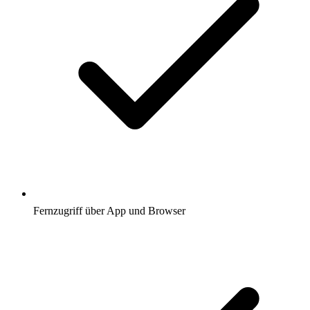
Fernzugriff über App und Browser