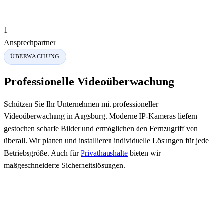
1
Ansprechpartner
ÜBERWACHUNG
Professionelle Videoüberwachung
Schützen Sie Ihr Unternehmen mit professioneller
Videoüberwachung in Augsburg. Moderne IP-Kameras liefern
gestochen scharfe Bilder und ermöglichen den Fernzugriff von
überall. Wir planen und installieren individuelle Lösungen für jede
Betriebsgröße. Auch für
Privathaushalte
bieten wir
maßgeschneiderte Sicherheitslösungen.