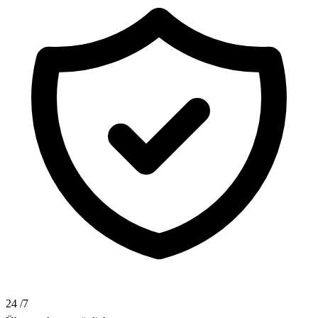
24
/7