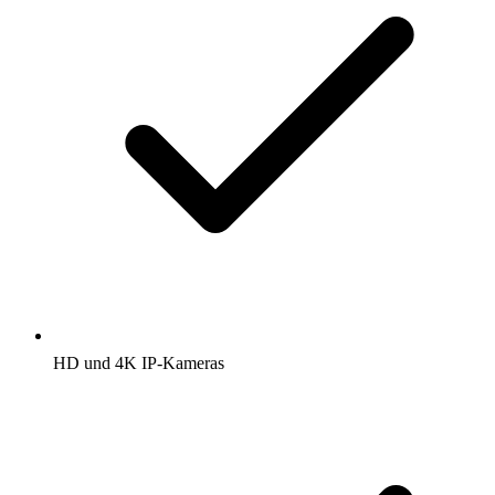
HD und 4K IP-Kameras