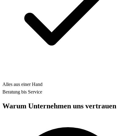
Alles aus einer Hand
Beratung bis Service
Warum Unternehmen uns vertrauen