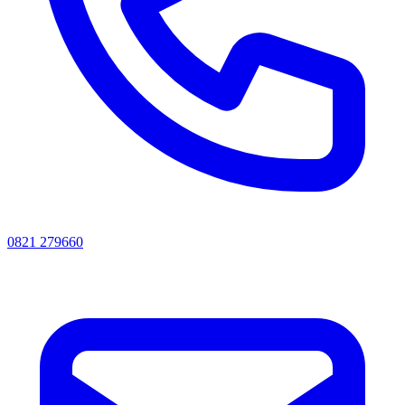
0821 279660