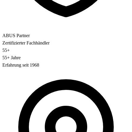
ABUS Partner
Zertifizierter Fachhändler
55+
55+ Jahre
Erfahrung seit 1968