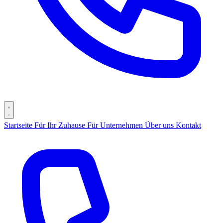
Startseite
Für Ihr Zuhause
Für Unternehmen
Über uns
Kontakt