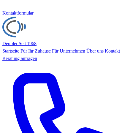
Kontaktformular
Deubler
Seit 1968
Startseite
Für Ihr Zuhause
Für Unternehmen
Über uns
Kontakt
Beratung anfragen