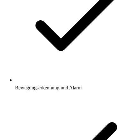
Bewegungserkennung und Alarm