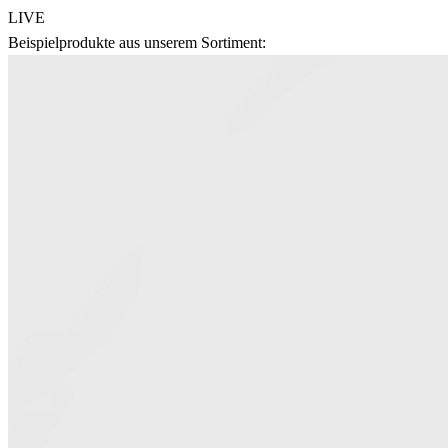
LIVE
Beispielprodukte aus unserem Sortiment: