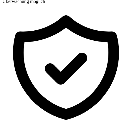
Überwachung möglich