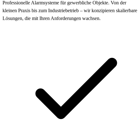
Professionelle Alarmsysteme für gewerbliche Objekte. Von der
kleinen Praxis bis zum Industriebetrieb – wir konzipieren skalierbare
Lösungen, die mit Ihren Anforderungen wachsen.