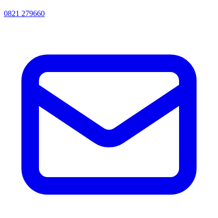
0821 279660