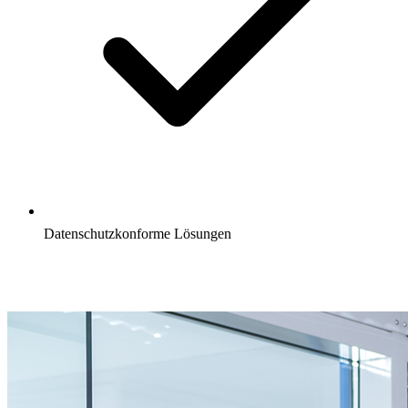
Datenschutzkonforme Lösungen
Projekt besprechen