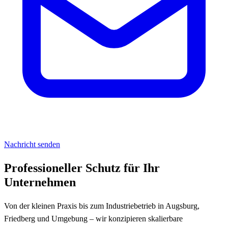
Nachricht senden
Professioneller Schutz für Ihr
Unternehmen
Von der kleinen Praxis bis zum Industriebetrieb in Augsburg,
Friedberg und Umgebung – wir konzipieren skalierbare