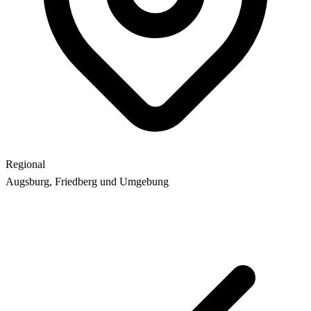
Regional
Augsburg, Friedberg und Umgebung