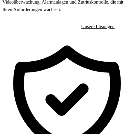
Videoüberwachung, Alarmanlagen und Zutrittskontrolle, die mit
Ihren Anforderungen wachsen.
Beratungstermin anfragen
Unsere Lösungen