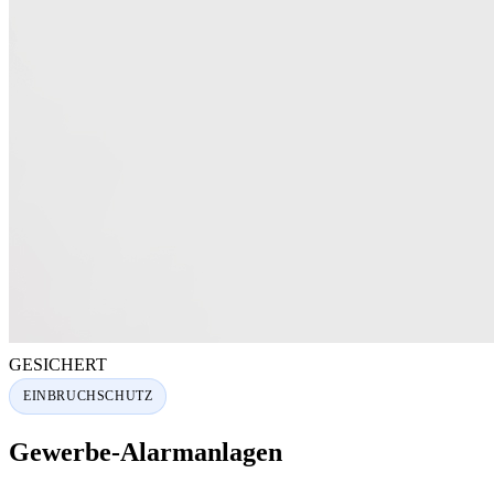
GESICHERT
EINBRUCHSCHUTZ
Gewerbe-Alarmanlagen