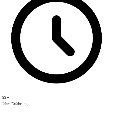
55
+
Jahre Erfahrung