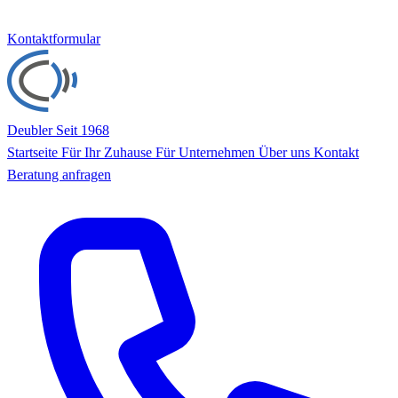
Kontaktformular
Deubler
Seit 1968
Startseite
Für Ihr Zuhause
Für Unternehmen
Über uns
Kontakt
Beratung anfragen