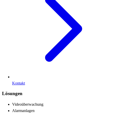
Kontakt
Lösungen
Videoüberwachung
Alarmanlagen