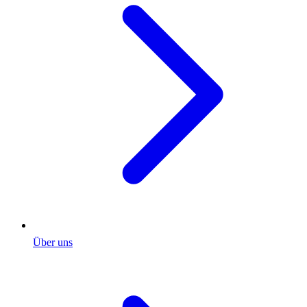
Über uns