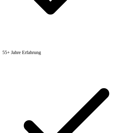
55+ Jahre Erfahrung