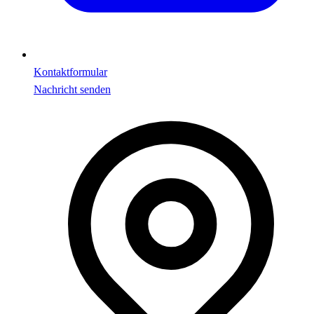
Kontaktformular
Nachricht senden