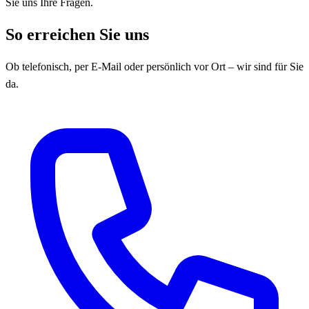
Sie uns Ihre Fragen.
So erreichen Sie uns
Ob telefonisch, per E-Mail oder persönlich vor Ort – wir sind für Sie
da.