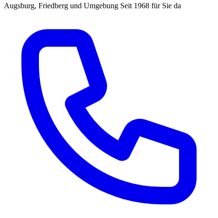
Augsburg, Friedberg und Umgebung
Seit 1968 für Sie da