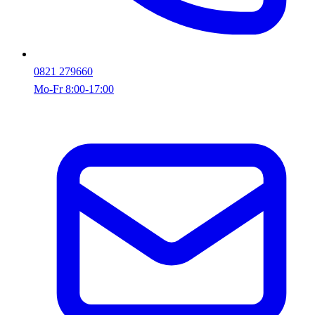
0821 279660
Mo-Fr 8:00-17:00