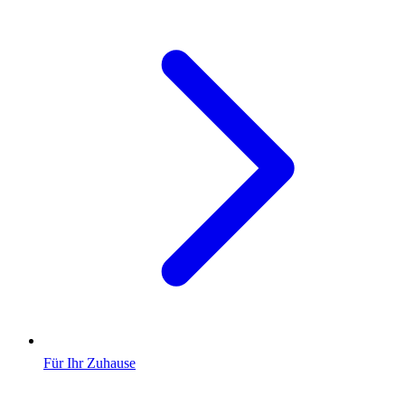
Für Ihr Zuhause