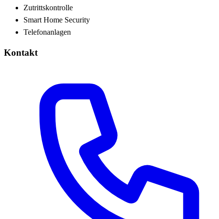
Zutrittskontrolle
Smart Home Security
Telefonanlagen
Kontakt