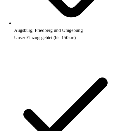
Augsburg, Friedberg und Umgebung
Unser Einzugsgebiet (bis 150km)