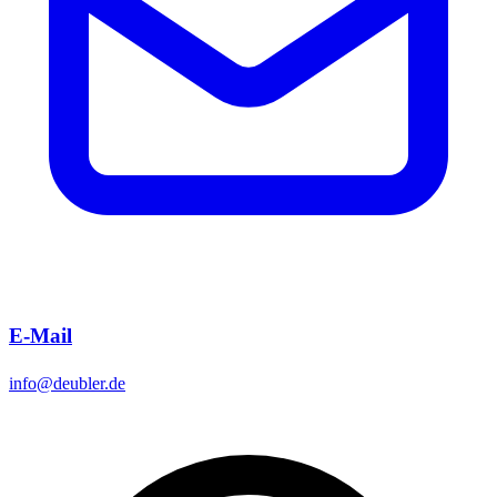
E-Mail
info@deubler.de