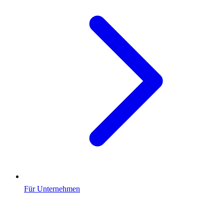
Für Unternehmen