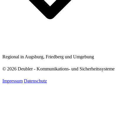
Regional in Augsburg, Friedberg und Umgebung
© 2026 Deubler - Kommunikations- und Sicherheitssysteme
Impressum
Datenschutz