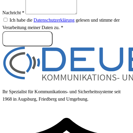
Nachricht *
Ich habe die
Datenschutzerklärung
gelesen und stimme der
Verarbeitung meiner Daten zu. *
Nachricht senden
Ihr Spezialist für Kommunikations- und Sicherheitssysteme seit
1968 in Augsburg, Friedberg und Umgebung.