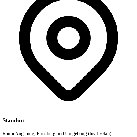
Standort
Raum Augsburg, Friedberg und Umgebung (bis 150km)