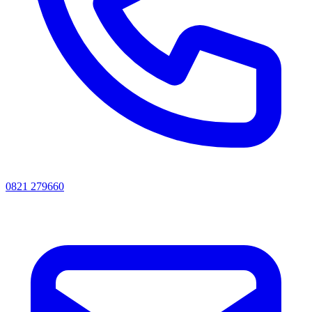
0821 279660