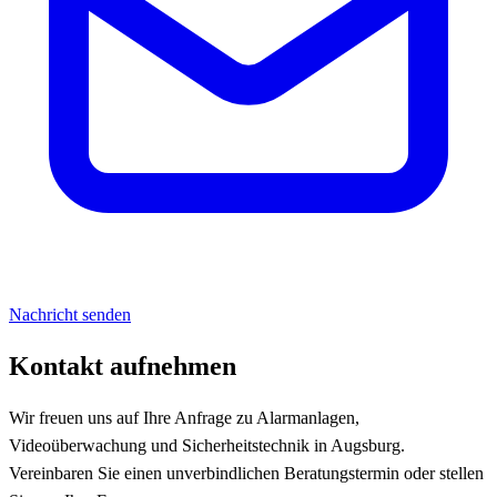
Nachricht senden
Kontakt aufnehmen
Wir freuen uns auf Ihre Anfrage zu Alarmanlagen,
Videoüberwachung und Sicherheitstechnik in Augsburg.
Vereinbaren Sie einen unverbindlichen Beratungstermin oder stellen