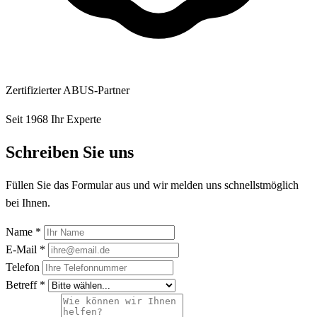
Zertifizierter ABUS-Partner
Seit 1968 Ihr Experte
Schreiben Sie uns
Füllen Sie das Formular aus und wir melden uns schnellstmöglich
bei Ihnen.
Name *
E-Mail *
Telefon
Betreff *