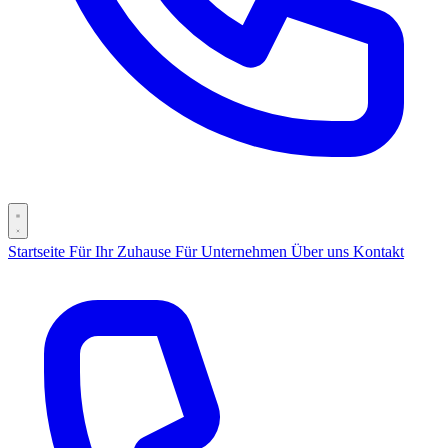
Startseite
Für Ihr Zuhause
Für Unternehmen
Über uns
Kontakt