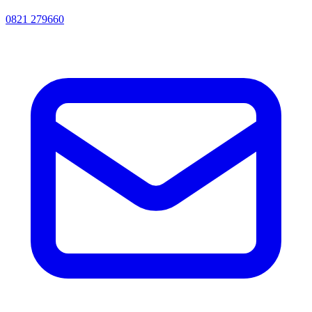
0821 279660