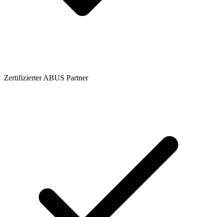
Zertifizierter ABUS Partner