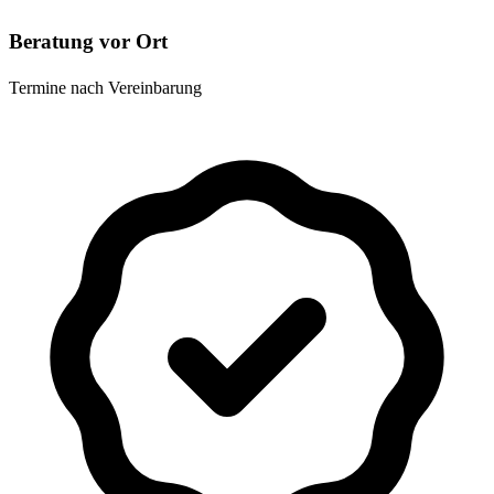
Beratung vor Ort
Termine nach Vereinbarung