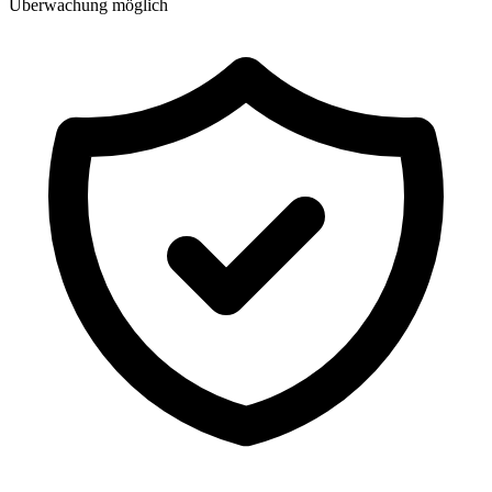
Überwachung möglich