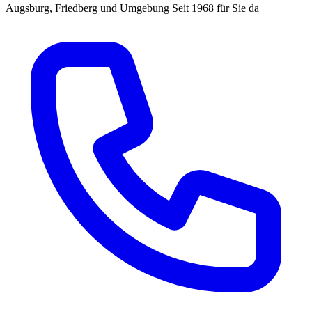
Augsburg, Friedberg und Umgebung
Seit 1968 für Sie da