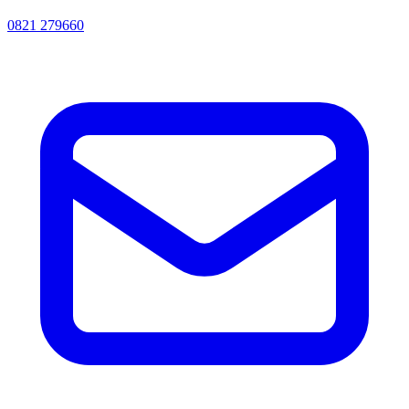
0821 279660