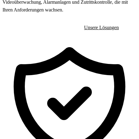
Videoüberwachung, Alarmanlagen und Zutrittskontrolle, die mit
Ihren Anforderungen wachsen.
Beratungstermin anfragen
Unsere Lösungen