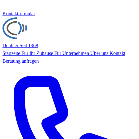
Kontaktformular
Deubler
Seit 1968
Startseite
Für Ihr Zuhause
Für Unternehmen
Über uns
Kontakt
Beratung anfragen