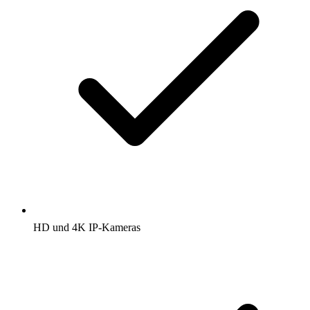
HD und 4K IP-Kameras