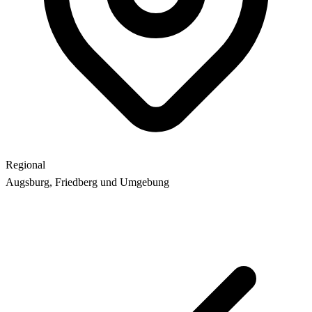
Regional
Augsburg, Friedberg und Umgebung