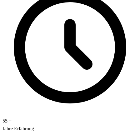
55
+
Jahre Erfahrung