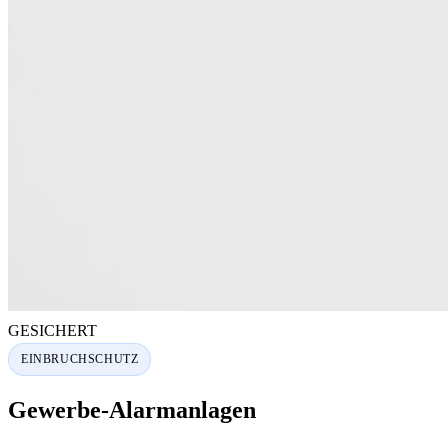
GESICHERT
EINBRUCHSCHUTZ
Gewerbe-Alarmanlagen