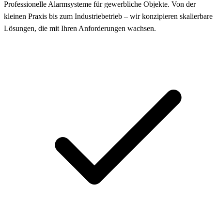
Professionelle Alarmsysteme für gewerbliche Objekte. Von der
kleinen Praxis bis zum Industriebetrieb – wir konzipieren skalierbare
Lösungen, die mit Ihren Anforderungen wachsen.