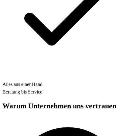
Alles aus einer Hand
Beratung bis Service
Warum Unternehmen uns vertrauen