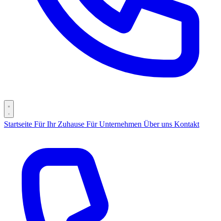
Startseite
Für Ihr Zuhause
Für Unternehmen
Über uns
Kontakt