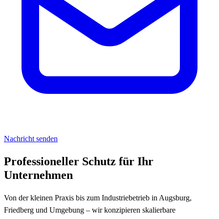
Nachricht senden
Professioneller Schutz für Ihr
Unternehmen
Von der kleinen Praxis bis zum Industriebetrieb in Augsburg,
Friedberg und Umgebung – wir konzipieren skalierbare