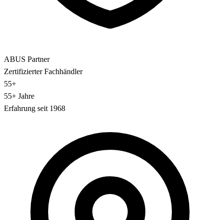
ABUS Partner
Zertifizierter Fachhändler
55+
55+ Jahre
Erfahrung seit 1968