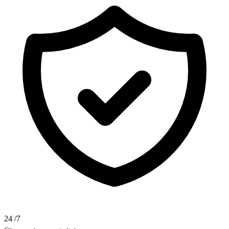
24
/7