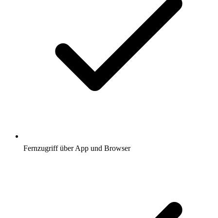
Fernzugriff über App und Browser