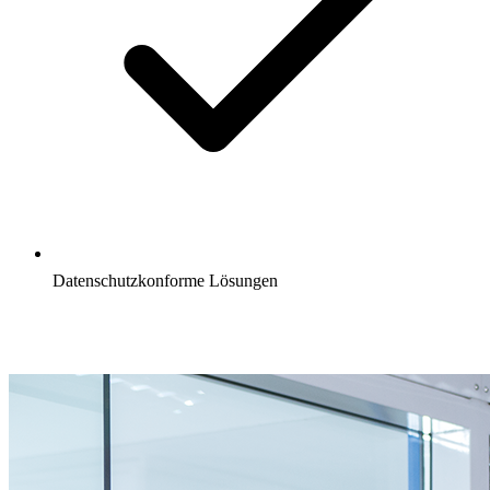
Datenschutzkonforme Lösungen
Projekt besprechen