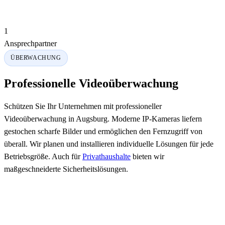
1
Ansprechpartner
ÜBERWACHUNG
Professionelle Videoüberwachung
Schützen Sie Ihr Unternehmen mit professioneller
Videoüberwachung in Augsburg. Moderne IP-Kameras liefern
gestochen scharfe Bilder und ermöglichen den Fernzugriff von
überall. Wir planen und installieren individuelle Lösungen für jede
Betriebsgröße. Auch für
Privathaushalte
bieten wir
maßgeschneiderte Sicherheitslösungen.