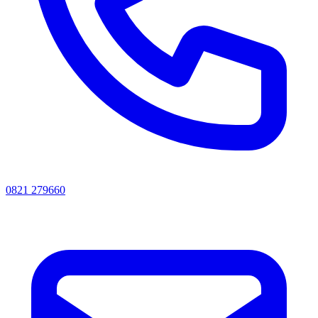
0821 279660