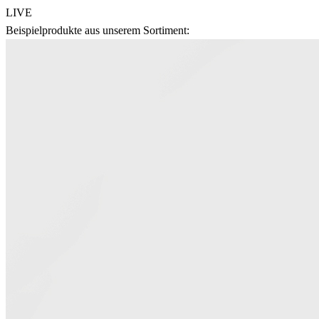
LIVE
Beispielprodukte aus unserem Sortiment: