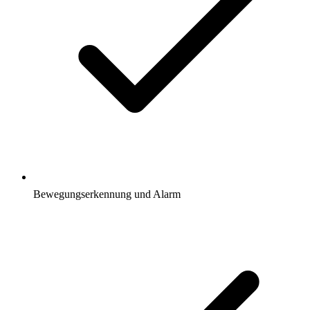
Bewegungserkennung und Alarm